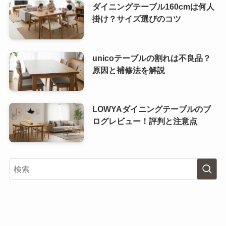
ダイニングテーブル160cmは何人
掛け？サイズ選びのコツ
unicoテーブルの割れは不良品？
原因と補修法を解説
LOWYAダイニングテーブルのブ
ログレビュー！評判と注意点