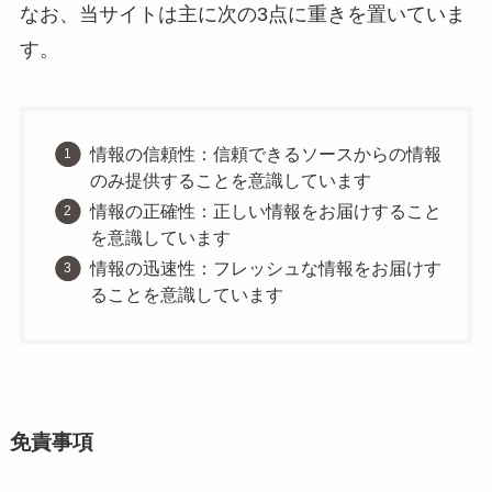
なお、当サイトは主に次の3点に重きを置いていま
す。
情報の信頼性：信頼できるソースからの情報
のみ提供することを意識しています
情報の正確性：正しい情報をお届けすること
を意識しています
情報の迅速性：フレッシュな情報をお届けす
ることを意識しています
免責事項