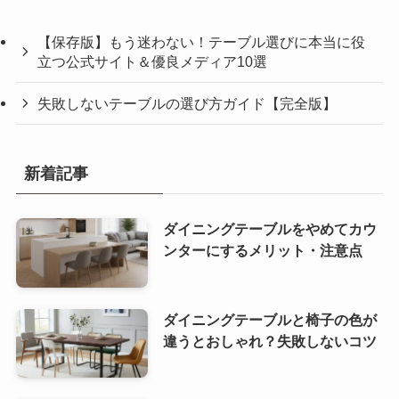
【保存版】もう迷わない！テーブル選びに本当に役
立つ公式サイト＆優良メディア10選
失敗しないテーブルの選び方ガイド【完全版】
新着記事
ダイニングテーブルをやめてカウ
ンターにするメリット・注意点
ダイニングテーブルと椅子の色が
違うとおしゃれ？失敗しないコツ