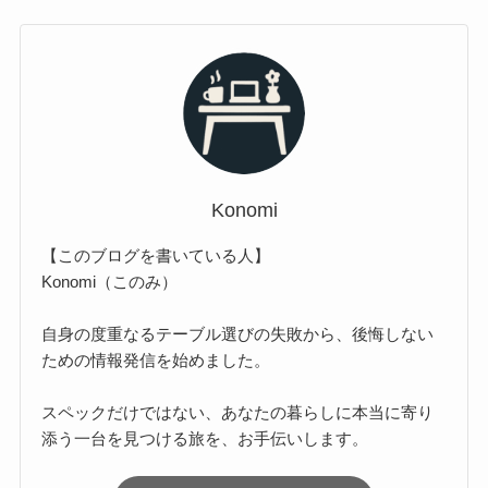
Konomi
【このブログを書いている人】
Konomi（このみ）
自身の度重なるテーブル選びの失敗から、後悔しない
ための情報発信を始めました。
スペックだけではない、あなたの暮らしに本当に寄り
添う一台を見つける旅を、お手伝いします。