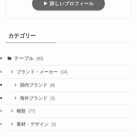
▶︎ 詳しいプロフィール
カテゴリー
テーブル
(93)
ブランド・メーカー
(14)
国内ブランド
(9)
海外ブランド
(3)
種類
(77)
素材・デザイン
(2)