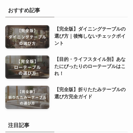
おすすめ記事
【完全版】ダイニングテーブルの
選び方｜後悔しないチェックポイ
ント
【目的・ライフスタイル別】あな
たにぴったりのローテーブルはこ
れ！
【完全版】折りたたみテーブルの
選び方完全ガイド
注目記事