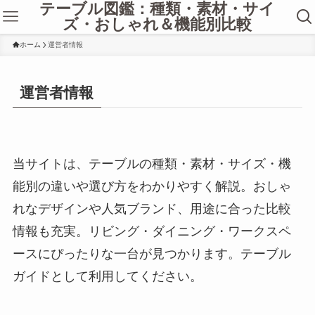
テーブル図鑑：種類・素材・サイ
ズ・おしゃれ＆機能別比較
ホーム
運営者情報
運営者情報
当サイトは、テーブルの種類・素材・サイズ・機
能別の違いや選び方をわかりやすく解説。おしゃ
れなデザインや人気ブランド、用途に合った比較
情報も充実。リビング・ダイニング・ワークスペ
ースにぴったりな一台が見つかります。テーブル
ガイドとして利用してください。