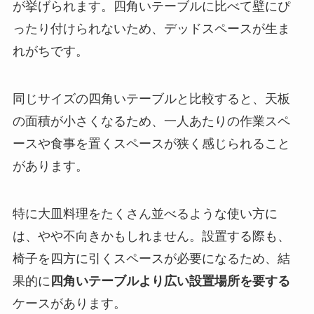
が挙げられます。四角いテーブルに比べて壁にぴ
ったり付けられないため、デッドスペースが生ま
れがちです。
同じサイズの四角いテーブルと比較すると、天板
の面積が小さくなるため、一人あたりの作業スペ
ースや食事を置くスペースが狭く感じられること
があります。
特に大皿料理をたくさん並べるような使い方に
は、やや不向きかもしれません。設置する際も、
椅子を四方に引くスペースが必要になるため、結
果的に
四角いテーブルより広い設置場所を要する
ケースがあります。