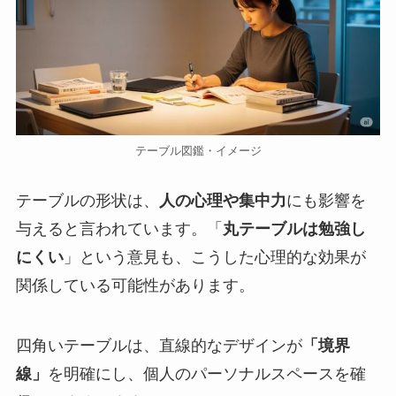
テーブル図鑑・イメージ
テーブルの形状は、
人の心理や集中力
にも影響を
与えると言われています。「
丸テーブルは勉強し
にくい
」という意見も、こうした心理的な効果が
関係している可能性があります。
四角いテーブルは、直線的なデザインが
「境界
線」
を明確にし、個人のパーソナルスペースを確