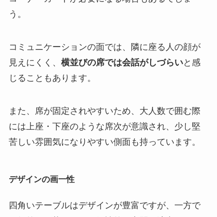
う。
コミュニケーションの面では、隣に座る人の顔が
見えにくく、
横並びの席では会話がしづらい
と感
じることもあります。
また、席が固定されやすいため、大人数で囲む際
には上座・下座のような席次が意識され、少し堅
苦しい雰囲気になりやすい側面も持っています。
デザインの画一性
四角いテーブルはデザインが豊富ですが、一方で