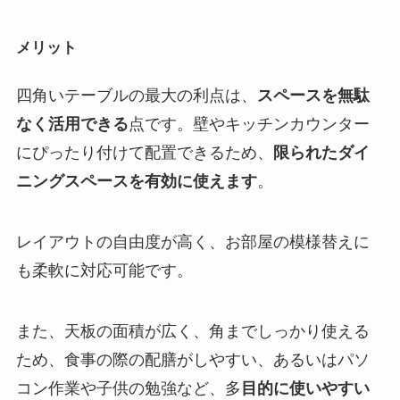
メリット
四角いテーブルの最大の利点は、
スペースを無駄
なく活用できる
点です。壁やキッチンカウンター
にぴったり付けて配置できるため、
限られたダイ
ニングスペースを有効に使えます
。
レイアウトの自由度が高く、お部屋の模様替えに
も柔軟に対応可能です。
また、天板の面積が広く、角までしっかり使える
ため、食事の際の配膳がしやすい、あるいはパソ
コン作業や子供の勉強など、多
目的に使いやすい