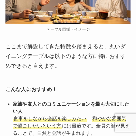
テーブル図鑑・イメージ
ここまで解説してきた特徴を踏まえると、丸いダ
イニングテーブルは以下のような方に特におすす
めできると言えます。
こんな人におすすめ！
家族や友人とのコミュニケーションを最も大切にした
い人
食事をしながら会話を楽しみたい
、
和やかな雰囲気
で過ごしたいという方
には最適です。全員の顔が見え
ることで、自然と会話が生まれます。