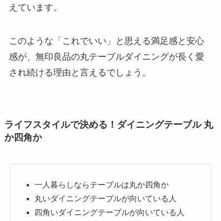
えています。
このような「これでいい」と思える満足感と安心
感が、無印良品の丸テーブルダイニングが長く愛
され続ける理由と言えるでしょう。
ライフスタイルで決める！ダイニングテーブル 丸
か四角か
一人暮らしならテーブルは丸か四角か
丸いダイニングテーブルが向いている人
四角いダイニングテーブルが向いている人