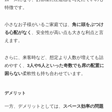
特徴です。
小さなお子様がいるご家庭では、
角に頭をぶつけ
る心配がなく
、安全性が高い点も大きな利点と言
えます。
さらに、来客時など、想定より人数が増えても詰
めやすく、
3人や5人といった奇数でも席の配置に
困らない
柔軟性も持ち合わせています。
デメリット
一方、デメリットとしては、
スペース効率の問題