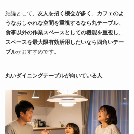
結論として、
友人を招く機会が多く、カフェのよ
うなおしゃれな空間を重視するなら丸テーブル
、
食事以外の作業スペースとしての機能を重視し、
スペースを最大限有効活用したいなら四角いテー
ブル
がおすすめです。
丸いダイニングテーブルが向いている人