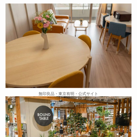
無印良品・東京有明・公式サイト