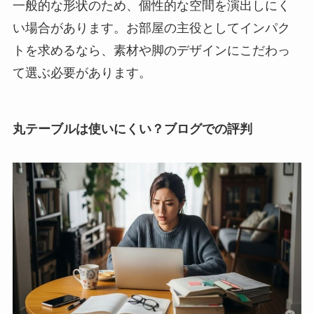
一般的な形状のため、個性的な空間を演出しにく
い場合があります。お部屋の主役としてインパク
トを求めるなら、素材や脚のデザインにこだわっ
て選ぶ必要があります。
丸テーブルは使いにくい？ブログでの評判