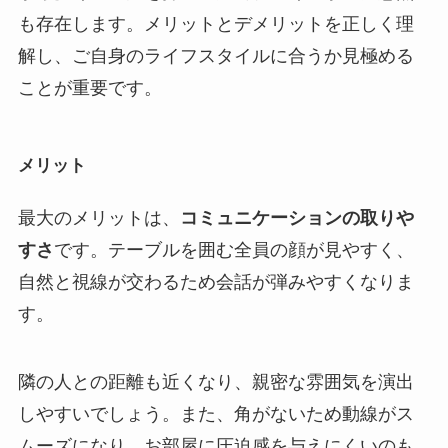
も存在します。メリットとデメリットを正しく理
解し、ご自身のライフスタイルに合うか見極める
ことが重要です。
メリット
最大のメリットは、
コミュニケーションの取りや
すさ
です。テーブルを囲む全員の顔が見やすく、
自然と視線が交わるため会話が弾みやすくなりま
す。
隣の人との距離も近くなり、親密な雰囲気を演出
しやすいでしょう。また、角がないため動線がス
ムーズになり、お部屋に圧迫感を与えにくいのも