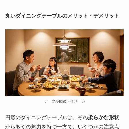
丸いダイニングテーブルのメリット・デメリット
テーブル図鑑・イメージ
円形のダイニングテーブルは、その
柔らかな形状
から多くの魅力を持つ一方で、いくつかの注意点