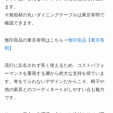
ます。
※無垢材の丸いダイニングテーブルは東京有明で
確認できます。
無印良品の東京有明はこちら⇒
無印良品【東京有
明】
流行に左右されず長く使えるため、コストパフォ
ーマンスを重視する層から絶大な支持を得ていま
す。奇をてらわないデザインだからこそ、椅子や
他の家具とのコーディネートがしやすい点も魅力
です。