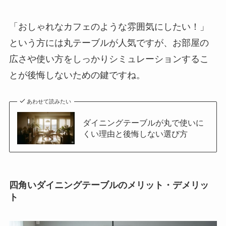
「おしゃれなカフェのような雰囲気にしたい！」
という方には丸テーブルが人気ですが、お部屋の
広さや使い方をしっかりシミュレーションするこ
とが後悔しないための鍵ですね。
あわせて読みたい
ダイニングテーブルが丸で使いに
くい理由と後悔しない選び方
四角いダイニングテーブルのメリット・デメリッ
ト