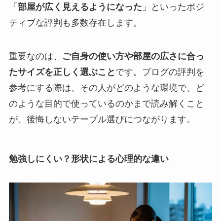
「
部屋が広く見えるようになった
」といったポジ
ティブな評判も多数存在します。
重要なのは、
ご自身の使い方や部屋の広さに合っ
たサイズを正しく選ぶこと
です。ブログの評判を
参考にする際は、その人がどのような環境で、ど
のような目的で使っているのかまで読み解くこと
が、後悔しないテーブル選びにつながります。
勉強しにくい？形状による心理的な違い