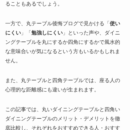
ることもあるでしょう。
一方で、丸テーブル後悔ブログで見かける「
使い
にくい
」「
勉強しにくい
」といった声や、ダイニ
ングテーブルを丸にするか四角にするかで風水的
な意味合いが気になるという方もいるかもしれま
せん。
また、丸テーブルと四角テーブルでは、座る人の
心理的な距離感にも違いが生まれます。
この記事では、丸いダイニングテーブルと四角い
ダイニングテーブルのメリット・デメリットを徹
底比較し、それぞれをおすすめできる人・おすす