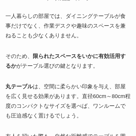
一人暮らしの部屋では、ダイニングテーブルが食
事だけでなく、作業デスクや趣味のスペースを兼
ねることも少なくありません。
そのため、
限られたスペースをいかに有効活用す
るか
がテーブル選びの鍵となります。
丸テーブル
は、空間に柔らかい印象を与え、部屋
を広く見せる効果があります。直径60cm～80cm程
度のコンパクトなサイズを選べば、ワンルームで
も圧迫感なく置けるでしょう。