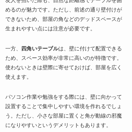
友人を招いた際も、自然な距離感でテーブルを囲
めるのが魅力です。ただし、前述の通り壁付けが
できないため、部屋の角などのデッドスペースが
生まれやすい点には注意が必要です。
一方、
四角いテーブル
は、壁に付けて配置できる
ため、スペース効率が非常に高いのが特徴です。
使わないときは壁際に寄せておけば、部屋を広く
使えます。
パソコン作業や勉強をする際には、壁に向かって
設置することで集中しやすい環境を作れるでしょ
う。ただし、小さな部屋に置くと角が動線の邪魔
になりやすいというデメリットもあります。