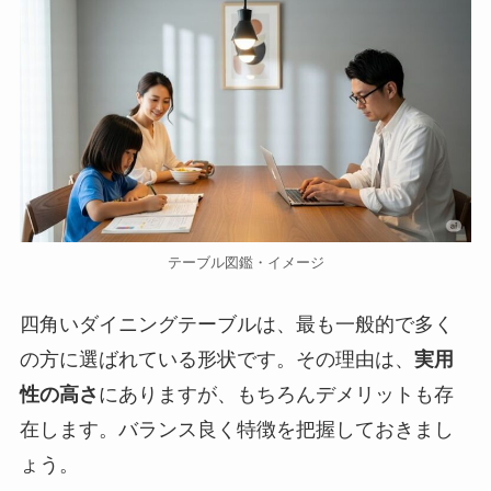
テーブル図鑑・イメージ
四角いダイニングテーブルは、最も一般的で多く
の方に選ばれている形状です。その理由は、
実用
性の高さ
にありますが、もちろんデメリットも存
在します。バランス良く特徴を把握しておきまし
ょう。