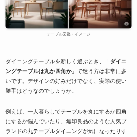
テーブル図鑑・イメージ
ダイニングテーブルを新しく選ぶとき、「
ダイニ
ングテーブルは丸か四角か
」で迷う方は非常に多
いです。デザインの好みだけでなく、実際の使い
勝手はどうなのでしょうか。
例えば、一人暮らしでテーブルを丸にするか四角
にするか悩んでいたり、無印良品のような人気ブ
ランドの丸テーブルダイニングが気になったりす