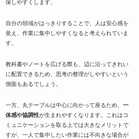
保しやすくします。
自分の領域がはっきりすることで、人は安心感を
覚え、作業に集中しやすくなると考えられていま
す。
教科書やノートを広げる際も、辺に沿ってきれい
に配置できるため、思考の整理がしやすいという
側面もあるでしょう。
一方、丸テーブルは中心に向かって座るため、
一
体感や協調性
が生まれやすくなります。これはコ
ミュニケーションを取る上では大きなメリットで
すが、一人で集中したい作業には不向きな場合が