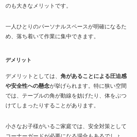
のも大きなメリットです。
一人ひとりのパーソナルスペースが明確になるた
め、落ち着いて作業に集中できます。
デメリット
デメリットとしては、
角があることによる圧迫感
や安全性への懸念
が挙げられます。特に狭い空間
では、テーブルの角が動線を妨げたり、体をぶつ
けてしまったりすることがあります。
小さなお子様がいるご家庭では、安全対策として
コーナーガードが必要になる場合もあるでしょ