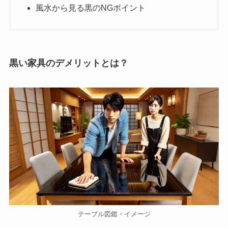
風水から見る黒のNGポイント
黒い家具のデメリットとは？
テーブル図鑑・イメージ