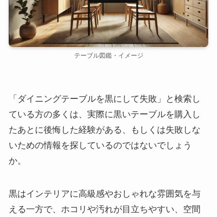
テーブル図鑑・イメージ
「ダイニングテーブルを黒にして失敗」と検索し
ている方の多くは、実際に黒いテーブルを購入し
たあとに後悔した経験がある、もしくは失敗しな
いための情報を探しているのではないでしょう
か。
黒はインテリアに高級感やおしゃれな雰囲気を与
える一方で、ホコリや汚れが目立ちやすい、空間