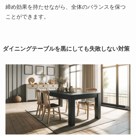
締め効果を持たせながら、全体のバランスを保つ
ことができます。
ダイニングテーブルを黒にしても失敗しない対策