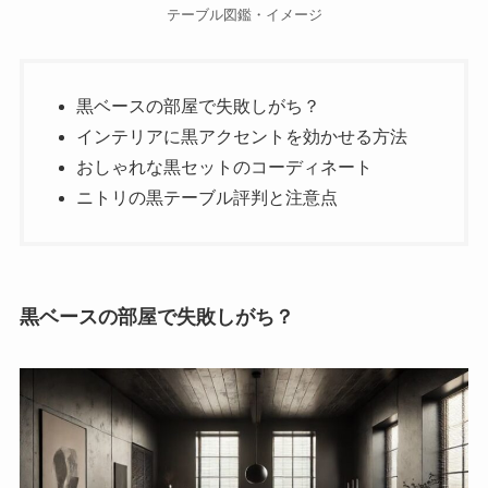
テーブル図鑑・イメージ
黒ベースの部屋で失敗しがち？
インテリアに黒アクセントを効かせる方法
おしゃれな黒セットのコーディネート
ニトリの黒テーブル評判と注意点
黒ベースの部屋で失敗しがち？