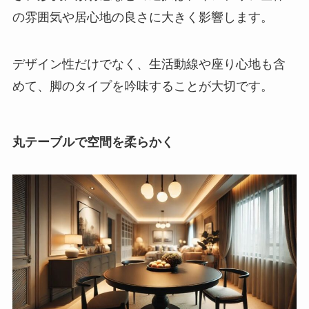
の雰囲気や居心地の良さに大きく影響します。
デザイン性だけでなく、生活動線や座り心地も含
めて、脚のタイプを吟味することが大切です。
丸テーブルで空間を柔らかく