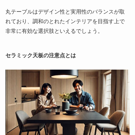
丸テーブルはデザイン性と実用性のバランスが取
れており、調和のとれたインテリアを目指す上で
非常に有効な選択肢といえるでしょう。
セラミック天板の注意点とは