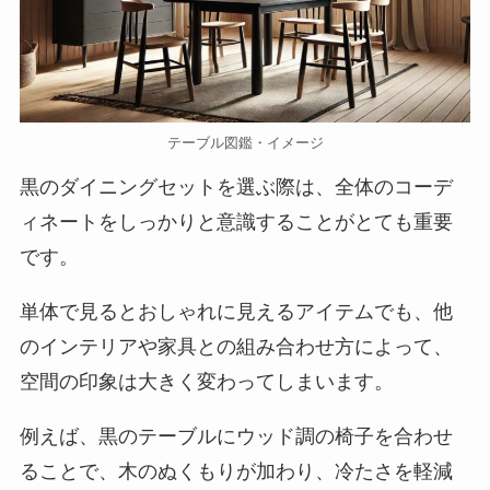
テーブル図鑑・イメージ
黒のダイニングセットを選ぶ際は、全体のコーデ
ィネートをしっかりと意識することがとても重要
です。
単体で見るとおしゃれに見えるアイテムでも、他
のインテリアや家具との組み合わせ方によって、
空間の印象は大きく変わってしまいます。
例えば、黒のテーブルにウッド調の椅子を合わせ
ることで、木のぬくもりが加わり、冷たさを軽減