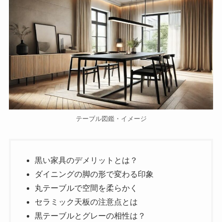
テーブル図鑑・イメージ
黒い家具のデメリットとは？
ダイニングの脚の形で変わる印象
丸テーブルで空間を柔らかく
セラミック天板の注意点とは
黒テーブルとグレーの相性は？