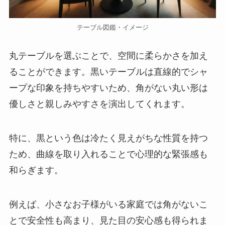
テーブル図鑑・イメージ
丸テーブルを選ぶことで、空間に柔らかさを加え
ることができます。黒いテーブルは直線的でシャ
ープな印象を持ちやすいため、角がない丸い形は
優しさと親しみやすさを演出してくれます。
特に、黒という色は冷たく見えがちな性質を持つ
ため、曲線を取り入れることで心理的な緊張感も
和らぎます。
例えば、小さなお子様がいる家庭では角がないこ
とで安全性も高まり、見た目の安心感も得られま