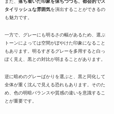
また、
落ち着いた印象を保ちつつも、都会的でス
タイリッシュな雰囲気
を演出することができるの
も魅力です。
一方で、グレーにも明るさの幅があるため、選ぶ
トーンによっては空間がぼやけた印象になること
もあります。明るすぎるグレーを多用すると白っ
ぽく見え、黒との対比が弱まることがあります。
逆に暗めのグレーばかりを選ぶと、黒と同化して
全体が重く沈んで見える恐れもあります。そのた
め、色の明暗バランスや質感の違いを意識するこ
とが重要です。