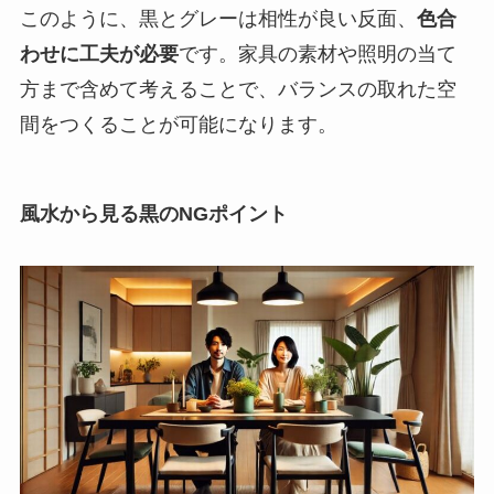
このように、黒とグレーは相性が良い反面、
色合
わせに工夫が必要
です。家具の素材や照明の当て
方まで含めて考えることで、バランスの取れた空
間をつくることが可能になります。
風水から見る黒のNGポイント