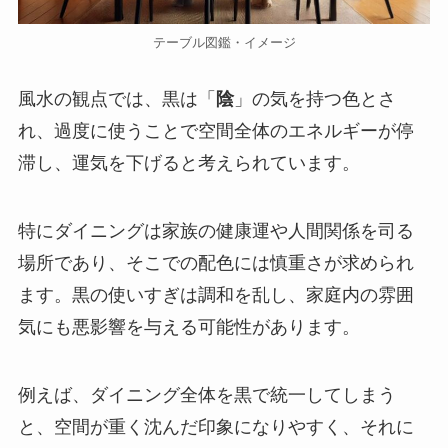
テーブル図鑑・イメージ
風水の観点では、黒は「
陰
」の気を持つ色とさ
れ、過度に使うことで空間全体のエネルギーが停
滞し、運気を下げると考えられています。
特にダイニングは家族の健康運や人間関係を司る
場所であり、そこでの配色には慎重さが求められ
ます。黒の使いすぎは調和を乱し、家庭内の雰囲
気にも悪影響を与える可能性があります。
例えば、ダイニング全体を黒で統一してしまう
と、空間が重く沈んだ印象になりやすく、それに