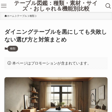
テーブル図鑑：種類・素材・サイ
ズ・おしゃれ＆機能別比較
ホーム
テーブル
種類
ダイニングテーブルを黒にしても失敗し
ない選び方と対策まとめ
種類
本ページはプロモーションが含まれています。