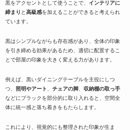
黒をアクセントとして使うことで、
インテリアに
締まり
と
高級感
を加えることができると考えられ
ています。
黒はシンプルながらも存在感があり、全体の印象
を引き締める効果があるため、適切に配置するこ
とで部屋の印象を大きく変える力があります。
例えば、黒いダイニングテーブルを主役にしつ
つ、
照明やアート
、
チェアの脚
、
収納棚の取っ手
などにブラックを部分的に取り入れると、空間全
体に統一感と落ち着きをもたらします。
これにより、視覚的にも整理された印象が生ま