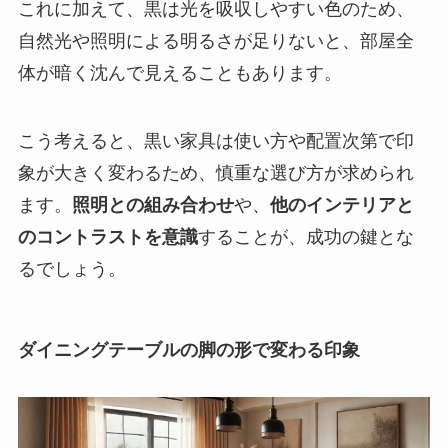
これに加えて、黒は光を吸収しやすい色のため、
自然光や照明による明るさが足りないと、部屋全
体が暗く沈んで見えることもあります。
こう考えると、黒い家具は使い方や配置次第で印
象が大きく変わるため、慎重な選び方が求められ
ます。
照明との組み合わせ
や、
他のインテリアと
のコントラストを意識
することが、成功の鍵とな
るでしょう。
ダイニングテーブルの脚の形で変わる印象