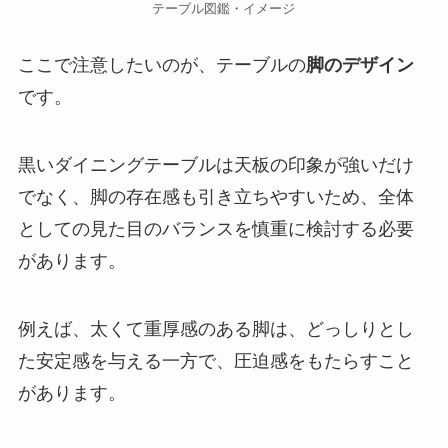
テーブル図鑑・イメージ
ここで注意したいのが、テーブルの
脚のデザイン
です。
黒いダイニングテーブルは天板の印象が強いだけ
でなく、脚の存在感も引き立ちやすいため、全体
としての見た目のバランスを慎重に検討する必要
があります。
例えば、太くて重厚感のある脚は、どっしりとし
た安定感を与える一方で、圧迫感をもたらすこと
があります。