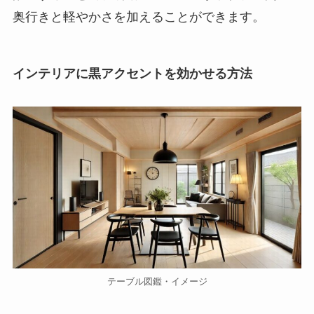
奥行きと軽やかさを加えることができます。
インテリアに黒アクセントを効かせる方法
テーブル図鑑・イメージ