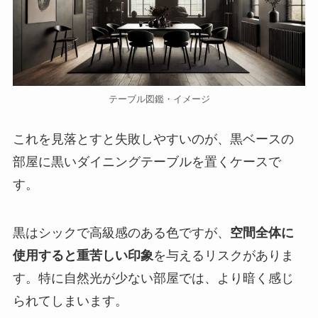
テーブル図鑑・イメージ
これを見落とすと失敗しやすいのが、黒ベースの
部屋に黒いダイニングテーブルを置くケースで
す。
黒はシックで高級感のある色ですが、
空間全体に
使用すると重苦しい印象
を与えるリスクがありま
す。特に自然光が少ない部屋では、より暗く感じ
られてしまいます。