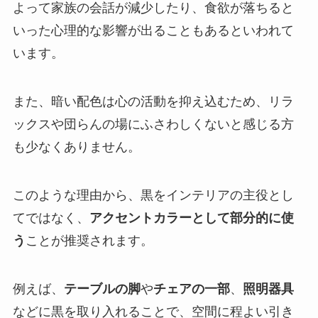
よって家族の会話が減少したり、食欲が落ちると
いった心理的な影響が出ることもあるといわれて
います。
また、暗い配色は心の活動を抑え込むため、リラ
ックスや団らんの場にふさわしくないと感じる方
も少なくありません。
このような理由から、黒をインテリアの主役とし
てではなく、
アクセントカラーとして部分的に使
う
ことが推奨されます。
例えば、
テーブルの脚
や
チェアの一部
、
照明器具
などに黒を取り入れることで、空間に程よい引き