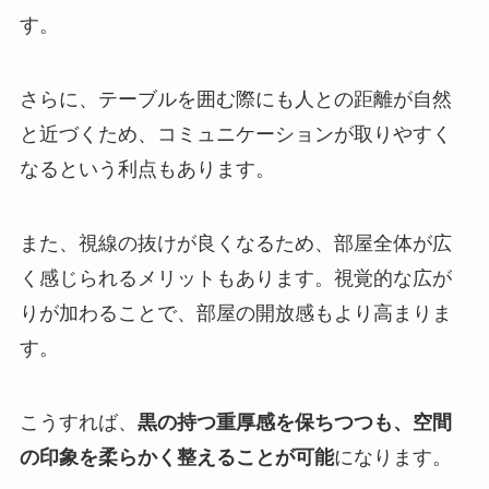
す。
さらに、テーブルを囲む際にも人との距離が自然
と近づくため、コミュニケーションが取りやすく
なるという利点もあります。
また、視線の抜けが良くなるため、部屋全体が広
く感じられるメリットもあります。視覚的な広が
りが加わることで、部屋の開放感もより高まりま
す。
こうすれば、
黒の持つ重厚感を保ちつつも、空間
の印象を柔らかく整えることが可能
になります。