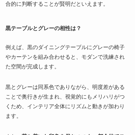
合的に判断することが賢明だといえます。
黒テーブルとグレーの相性は？
例えば、黒のダイニングテーブルにグレーの椅子
やカーテンを組み合わせると、モダンで洗練され
た空間が完成します。
黒とグレーは同系色でありながら、明度差がある
ことで奥行きが生まれ、視覚的にもメリハリがつ
くため、インテリア全体にリズムと動きが加わり
ます。