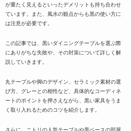
が重たく見えるといったデメリットも持ち合わせ
ています。また、風水の観点からも黒の使い方に
は注意が必要です。
この記事では、黒いダイニングテーブルを選ぶ際
にありがちな失敗や、その対策について詳しく解
説していきます。
丸テーブルや脚のデザイン、セラミック素材の選
び方、グレーとの相性など、具体的なコーディネ
ートのポイントを押さえながら、黒い家具をうま
く取り入れるためのコツを紹介します。
さらに、ニトリの人気テーブルや黒ベースの部屋