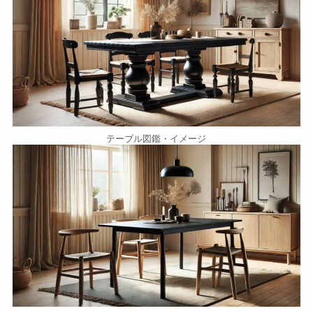
テーブル図鑑・イメージ