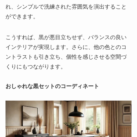
れ、シンプルで洗練された雰囲気を演出すること
ができます。
こうすれば、黒が悪目立ちせず、バランスの良い
インテリアが実現します。さらに、他の色とのコ
ントラストも引き立ち、個性を感じさせる空間づ
くりにもつながります。
おしゃれな黒セットのコーディネート