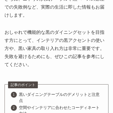
での失敗例など、実際の生活に即した情報もお届
けします。
おしゃれで機能的な黒のダイニングセットを目指
す方にとって、インテリアの黒アクセントの使い
方や、黒い家具の取り入れ方は非常に重要です。
失敗を避けるためにも、ぜひこの記事を参考にし
てください。
記事のポイント
黒いダイニングテーブルのデメリットと注意
点
空間やインテリアに合わせたコーディネート