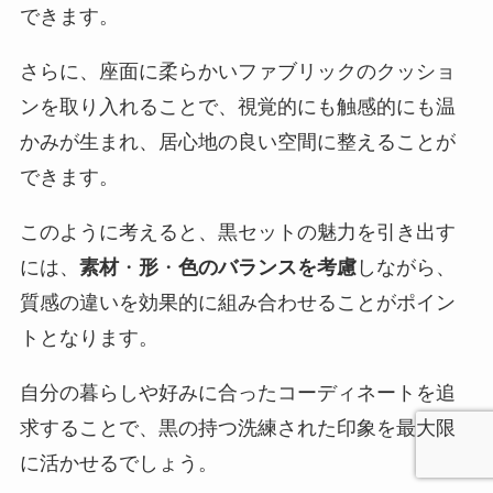
できます。
さらに、座面に柔らかいファブリックのクッショ
ンを取り入れることで、視覚的にも触感的にも温
かみが生まれ、居心地の良い空間に整えることが
できます。
このように考えると、黒セットの魅力を引き出す
には、
素材
・
形
・
色のバランスを考慮
しながら、
質感の違いを効果的に組み合わせることがポイン
トとなります。
自分の暮らしや好みに合ったコーディネートを追
求することで、黒の持つ洗練された印象を最大限
に活かせるでしょう。