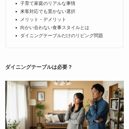
子育て家庭のリアルな事情
来客対応でも置かない選択
メリット・デメリット
向かい合わない食事スタイルとは
ダイニングテーブルだけのリビング問題
ダイニングテーブルは必要？