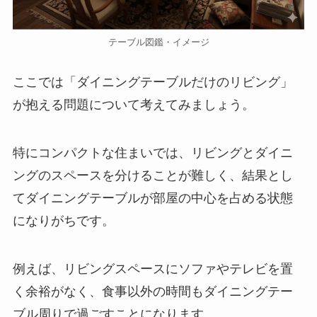
テーブル図鑑・イメージ
ここでは「ダイニングテーブルだけのリビング」
が抱える問題について考えてみましょう。
特にコンパクトな住まいでは、リビングとダイニ
ングのスペースを分けることが難しく、結果とし
てダイニングテーブルが部屋の中心を占める状態
になりがちです。
例えば、リビングスペースにソファやテレビを置
く余裕がなく、食事以外の時間もダイニングテー
ブル周りで過ごすことになります。