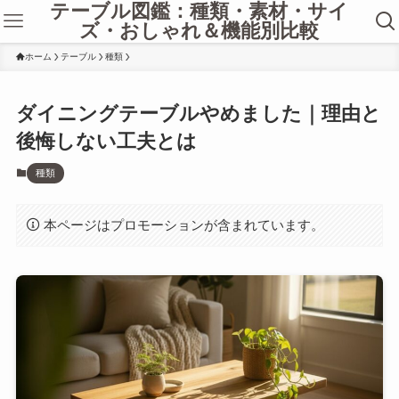
テーブル図鑑：種類・素材・サイ
ズ・おしゃれ＆機能別比較
ホーム
テーブル
種類
ダイニングテーブルやめました｜理由と
後悔しない工夫とは
種類
本ページはプロモーションが含まれています。