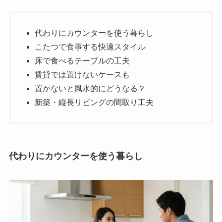
代わりにカウンターを使う暮らし
こたつで食事する快適スタイル
床で食べるテーブルの工夫
賃貸では置けないケースも
置かないと風水的にどうなる？
新築・縦長リビングの間取り工夫
代わりにカウンターを使う暮らし