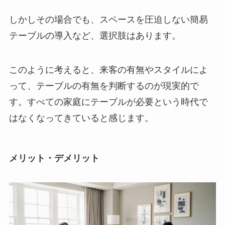
しかしその場合でも、スペースを圧迫しない簡易
テーブルの導入など、選択肢はあります。
このように考えると、来客の有無やスタイルによ
って、テーブルの有無を判断するのが現実的で
す。すべての家庭にテーブルが必要という時代で
はなくなってきていると感じます。
メリット・デメリット