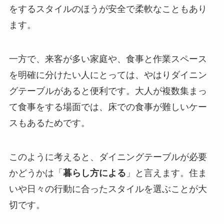
をするスタイルのほうが安全で柔軟なこともあり
ます。
一方で、来客が多い家庭や、食事と作業スペース
を明確に分けたい人にとっては、やはりダイニン
グテーブルがあると便利です。大人が複数集まっ
て食事をする場面では、床での食事が難しいケー
スもあるためです。
このように考えると、ダイニングテーブルが必要
かどうかは「
暮らし方による
」と言えます。住ま
いや日々の行動に合ったスタイルを選ぶことが大
切です。