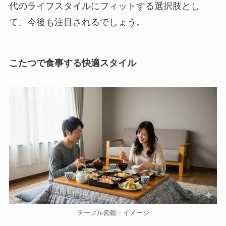
代のライフスタイルにフィットする選択肢とし
て、今後も注目されるでしょう。
こたつで食事する快適スタイル
テーブル図鑑・イメージ