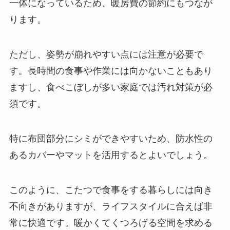
一体になっているため、暖房費の節約にもつなが
ります。
ただし、姿勢が崩れやすい点には注意が必要で
す。長時間の食事や作業には向かないこともあり
ますし、食べこぼしが多い家庭では汚れ対策が必
須です。
特に布団部分にシミができやすいため、防水性の
あるカバーやマットを活用するとよいでしょう。
このように、こたつで食事をする暮らしには向き
不向きがありますが、ライフスタイルに合えば非
常に快適です。暖かくてくつろげる空間を求める