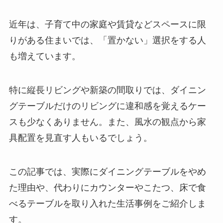
近年は、子育て中の家庭や賃貸などスペースに限
りがある住まいでは、「置かない」選択をする人
も増えています。
特に縦長リビングや新築の間取りでは、ダイニン
グテーブルだけのリビングに違和感を覚えるケー
スも少なくありません。また、風水の観点から家
具配置を見直す人もいるでしょう。
この記事では、実際にダイニングテーブルをやめ
た理由や、代わりにカウンターやこたつ、床で食
べるテーブルを取り入れた生活事例をご紹介しま
す。