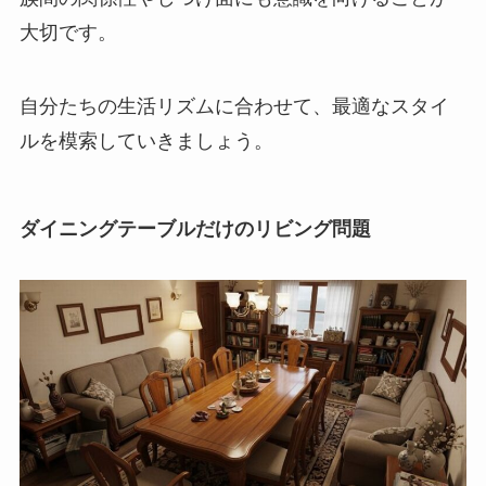
大切です。
自分たちの生活リズムに合わせて、最適なスタイ
ルを模索していきましょう。
ダイニングテーブルだけのリビング問題