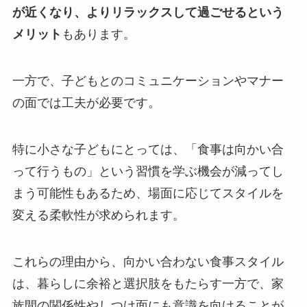
が近くなり、よりリラックスして過ごせるという
メリット
もあります。
一方で、子どもとのコミュニケーションやマナー
の面では工夫が必要です。
特に小さな子どもにとっては、「食事は向かい合
って行うもの」という習慣を学ぶ機会が減ってし
まう可能性もあるため、場面に応じてスタイルを
変える柔軟性が求められます。
これらの理由から、向かい合わない食事スタイル
は、暮らしに余裕と選択肢をもたらす一方で、家
族間の関係性やしつけ面にも意識を向けることが