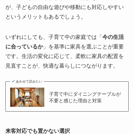
が、子どもの自由な遊びや移動にも対応しやすい
というメリットもあるでしょう。
いずれにしても、子育て中の家庭では「
今の生活
に合っているか
」を基準に家具を選ぶことが重要
です。生活の変化に応じて、柔軟に家具の配置を
見直すことが、快適な暮らしにつながります。
あわせて読みたい
子育て中にダイニングテーブルが
不要と感じた理由と対策
来客対応でも置かない選択