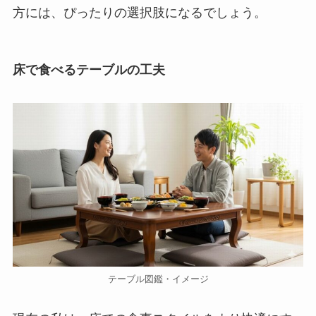
方には、ぴったりの選択肢になるでしょう。
床で食べるテーブルの工夫
テーブル図鑑・イメージ