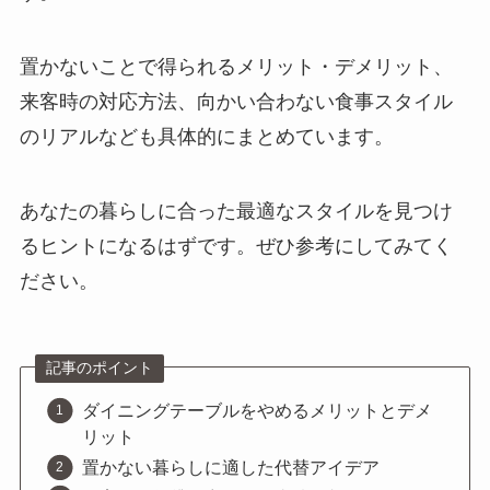
置かないことで得られるメリット・デメリット、
来客時の対応方法、向かい合わない食事スタイル
のリアルなども具体的にまとめています。
あなたの暮らしに合った最適なスタイルを見つけ
るヒントになるはずです。ぜひ参考にしてみてく
ださい。
記事のポイント
ダイニングテーブルをやめるメリットとデメ
リット
置かない暮らしに適した代替アイデア