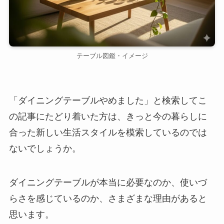
テーブル図鑑・イメージ
「ダイニングテーブルやめました」と検索してこ
の記事にたどり着いた方は、きっと今の暮らしに
合った新しい生活スタイルを模索しているのでは
ないでしょうか。
ダイニングテーブルが本当に必要なのか、使いづ
らさを感じているのか、さまざまな理由があると
思います。