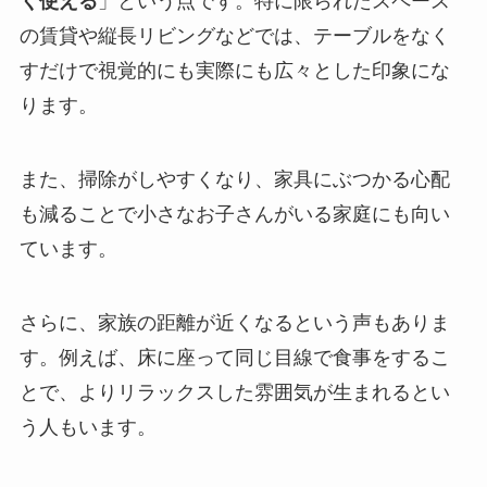
く使える
」という点です。特に限られたスペース
の賃貸や縦長リビングなどでは、テーブルをなく
すだけで視覚的にも実際にも広々とした印象にな
ります。
また、掃除がしやすくなり、家具にぶつかる心配
も減ることで小さなお子さんがいる家庭にも向い
ています。
さらに、家族の距離が近くなるという声もありま
す。例えば、床に座って同じ目線で食事をするこ
とで、よりリラックスした雰囲気が生まれるとい
う人もいます。