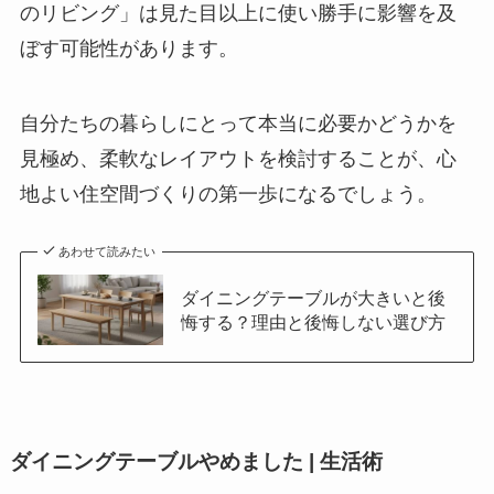
のリビング」は見た目以上に使い勝手に影響を及
ぼす可能性があります。
自分たちの暮らしにとって本当に必要かどうかを
見極め、柔軟なレイアウトを検討することが、心
地よい住空間づくりの第一歩になるでしょう。
あわせて読みたい
ダイニングテーブルが大きいと後
悔する？理由と後悔しない選び方
ダイニングテーブルやめました | 生活術