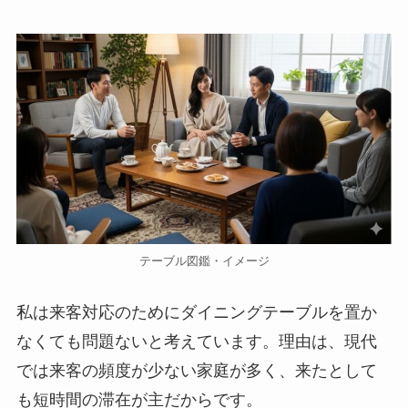
テーブル図鑑・イメージ
私は来客対応のためにダイニングテーブルを置か
なくても問題ないと考えています。理由は、現代
では来客の頻度が少ない家庭が多く、来たとして
も短時間の滞在が主だからです。