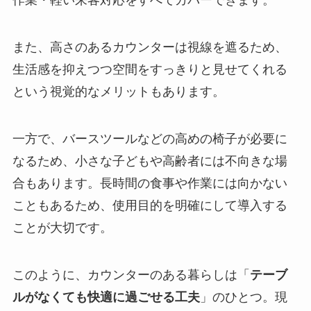
作業・軽い来客対応をすべてカバーできます。
また、高さのあるカウンターは視線を遮るため、
生活感を抑えつつ空間をすっきりと見せてくれる
という視覚的なメリットもあります。
一方で、バースツールなどの高めの椅子が必要に
なるため、小さな子どもや高齢者には不向きな場
合もあります。長時間の食事や作業には向かない
こともあるため、使用目的を明確にして導入する
ことが大切です。
このように、カウンターのある暮らしは「
テーブ
ルがなくても快適に過ごせる工夫
」のひとつ。現