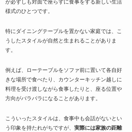
が必ずしも対面で座らずに食事をする新しい生活
様式のひとつです。
特にダイニングテーブルを置かない家庭では、こ
うしたスタイルが自然と生まれることがありま
す。
例えば、ローテーブルをソファ前に置いて各自好
きな場所で食べたり、カウンターキッチン越しに
料理を受け渡しながら食事したりと、座る位置や
方向がバラバラになることがあります。
こういったスタイルは、食事中も会話がないとい
う印象を持たれがちですが、
実際には家族の距離