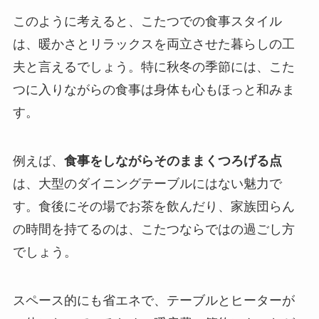
このように考えると、こたつでの食事スタイル
は、暖かさとリラックスを両立させた暮らしの工
夫と言えるでしょう。特に秋冬の季節には、こた
つに入りながらの食事は身体も心もほっと和みま
す。
例えば、
食事をしながらそのままくつろげる点
は、大型のダイニングテーブルにはない魅力で
す。食後にその場でお茶を飲んだり、家族団らん
の時間を持てるのは、こたつならではの過ごし方
でしょう。
スペース的にも省エネで、テーブルとヒーターが