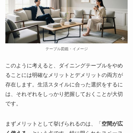
テーブル図鑑・イメージ
このように考えると、ダイニングテーブルをやめ
ることには明確なメリットとデメリットの両方が
存在します。生活スタイルに合った選択をするに
は、それぞれをしっかり把握しておくことが大切
です。
まずメリットとして挙げられるのは、「
空間が広