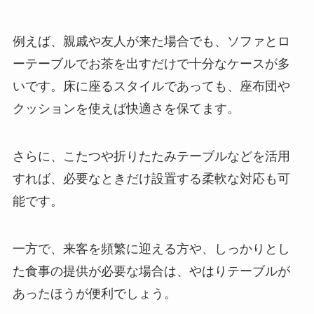
例えば、親戚や友人が来た場合でも、ソファとロ
ーテーブルでお茶を出すだけで十分なケースが多
いです。床に座るスタイルであっても、座布団や
クッションを使えば快適さを保てます。
さらに、こたつや折りたたみテーブルなどを活用
すれば、必要なときだけ設置する柔軟な対応も可
能です。
一方で、来客を頻繁に迎える方や、しっかりとし
た食事の提供が必要な場合は、やはりテーブルが
あったほうが便利でしょう。