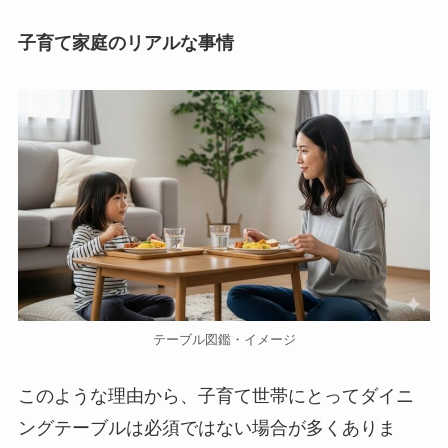
子育て家庭のリアルな事情
テーブル図鑑・イメージ
このような理由から、子育て世帯にとってダイニ
ングテーブルは必須ではない場合が多くありま