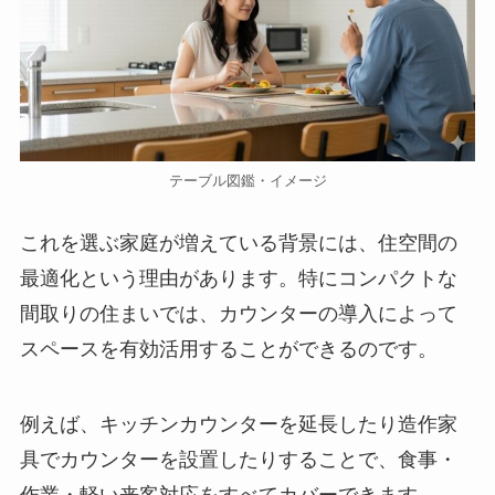
テーブル図鑑・イメージ
これを選ぶ家庭が増えている背景には、住空間の
最適化という理由があります。特にコンパクトな
間取りの住まいでは、カウンターの導入によって
スペースを有効活用することができるのです。
例えば、キッチンカウンターを延長したり造作家
具でカウンターを設置したりすることで、食事・