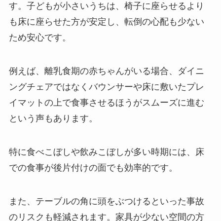
す。子どもが小さいうちは、椅子に座らせるより
も床に座らせた方が安定し、転倒の心配も少ない
ため安心です。
例えば、離乳食期の赤ちゃんがいる場合、ダイニ
ングチェアではなくバウンサーや床に敷いたプレ
イマットの上で食事させるほうがスムーズに進む
という声もあります。
特に食べこぼしや飲みこぼしが多い時期には、床
での食事が後片付けの面でも効率的です。
また、テーブルの角に頭をぶつけるといった事故
のリスクも軽減されます。家具が少ない空間の方