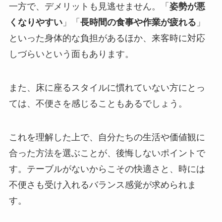
一方で、デメリットも見逃せません。「
姿勢が悪
くなりやすい
」「
長時間の食事や作業が疲れる
」
といった身体的な負担があるほか、来客時に対応
しづらいという面もあります。
また、床に座るスタイルに慣れていない方にとっ
ては、不便さを感じることもあるでしょう。
これを理解した上で、自分たちの生活や価値観に
合った方法を選ぶことが、後悔しないポイントで
す。テーブルがないからこその快適さと、時には
不便さも受け入れるバランス感覚が求められま
す。