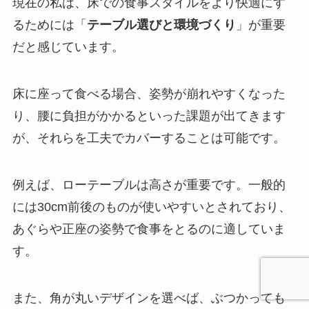
現在の私は、床での食事スタイルをより快適にす
るためには「
テーブル選びと環境づくり
」が重要
だと感じています。
床に座って食べる場合、姿勢が崩れやすくなった
り、腰に負担がかかるといった課題が出てきます
が、それらを工夫でカバーすることは可能です。
例えば、ローテーブルは高さが重要です。一般的
には30cm前後のものが使いやすいとされており、
あぐらや正座の姿勢で食事をとるのに適していま
す。
また、角が丸いデザインを選べば、ぶつかっても