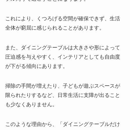
これにより、くつろげる空間が確保できず、生活
全体が窮屈に感じられることがあります。
また、ダイニングテーブルは大きさや形によって
圧迫感を与えやすく、インテリアとしても自由度
が下がる傾向にあります。
掃除の手間が増えたり、子どもが遊ぶスペースが
限られたりするなど、日常生活に支障が出ること
も少なくありません。
このような理由から、「ダイニングテーブルだけ