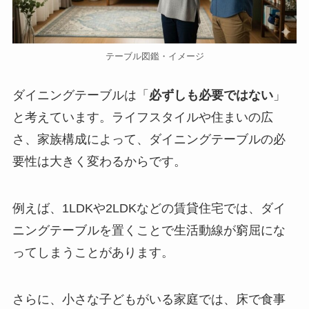
テーブル図鑑・イメージ
ダイニングテーブルは「
必ずしも必要ではない
」
と考えています。ライフスタイルや住まいの広
さ、家族構成によって、ダイニングテーブルの必
要性は大きく変わるからです。
例えば、1LDKや2LDKなどの賃貸住宅では、ダイ
ニングテーブルを置くことで生活動線が窮屈にな
ってしまうことがあります。
さらに、小さな子どもがいる家庭では、床で食事