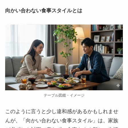
向かい合わない食事スタイルとは
テーブル図鑑・イメージ
このように言うと少し違和感があるかもしれませ
んが、「向かい合わない食事スタイル」は、家族