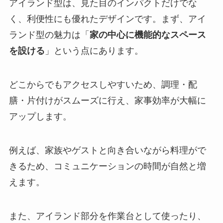
アイランド型は、見た目のインパクトだけでな
く、利便性にも優れたデザインです。まず、アイ
ランド型の魅力は「
家の中心に機能的なスペース
を設ける
」という点にあります。
どこからでもアクセスしやすいため、調理・配
膳・片付けがスムーズに行え、家事効率が大幅に
アップします。
例えば、家族やゲストと向き合いながら料理がで
きるため、コミュニケーションの時間が自然と増
えます。
また、アイランド部分を作業台として使ったり、