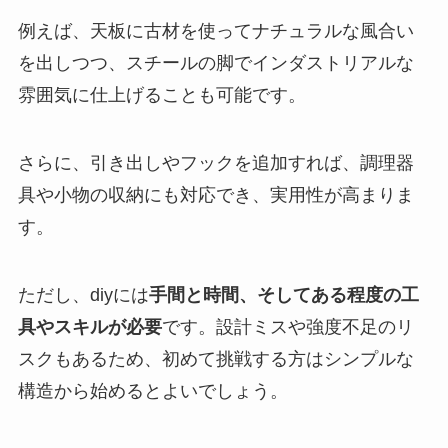
例えば、天板に古材を使ってナチュラルな風合い
を出しつつ、スチールの脚でインダストリアルな
雰囲気に仕上げることも可能です。
さらに、引き出しやフックを追加すれば、調理器
具や小物の収納にも対応でき、実用性が高まりま
す。
ただし、diyには
手間と時間、そしてある程度の工
具やスキルが必要
です。設計ミスや強度不足のリ
スクもあるため、初めて挑戦する方はシンプルな
構造から始めるとよいでしょう。