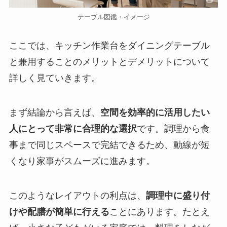
テーブル図鑑・イメージ
ここでは、キッチン作業台をダイニングテーブル
と兼用することのメリットとデメリットについて
詳しく見ていきます。
まず結論から言えば、
空間を効率的に活用したい
人にとって非常に合理的な選択
です。調理から食
事まで同じスペースで完結できるため、動線が短
くなり家事がスムーズに進みます。
このようなレイアウトの利点は、
調理中に盛り付
けや配膳が簡単に行える
ことにあります。たとえ