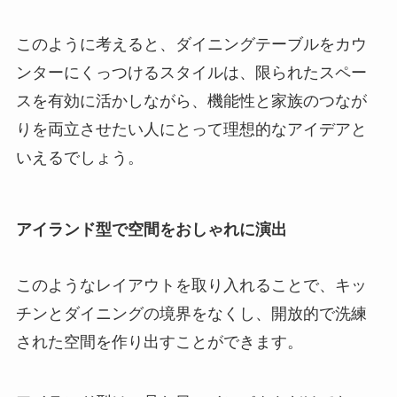
このように考えると、ダイニングテーブルをカウ
ンターにくっつけるスタイルは、限られたスペー
スを有効に活かしながら、機能性と家族のつなが
りを両立させたい人にとって理想的なアイデアと
いえるでしょう。
アイランド型で空間をおしゃれに演出
このようなレイアウトを取り入れることで、キッ
チンとダイニングの境界をなくし、開放的で洗練
された空間を作り出すことができます。