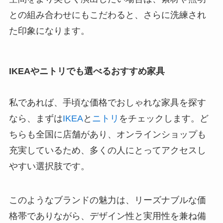
との組み合わせにもこだわると、さらに洗練され
た印象になります。
IKEAやニトリでも選べるおすすめ家具
私であれば、手頃な価格でおしゃれな家具を探す
なら、まずは
IKEA
と
ニトリ
をチェックします。ど
ちらも全国に店舗があり、オンラインショップも
充実しているため、多くの人にとってアクセスし
やすい選択肢です。
このようなブランドの魅力は、リーズナブルな価
格帯でありながら、デザイン性と実用性を兼ね備