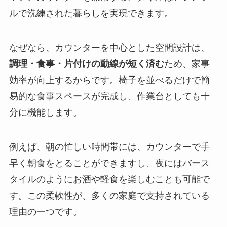
ルで洗練された暮らしを実現できます。
なぜなら、カウンターを中心とした空間設計は、
調理・食事・片付けの動線が短く済む
ため、家事
効率が向上するからです。椅子を並べるだけで簡
易的な食事スペースが完成し、作業台としても十
分に機能します。
例えば、朝の忙しい時間帯には、カウンターで手
早く朝食をとることができますし、夜にはバース
タイルのようにお酒や軽食を楽しむことも可能で
す。この柔軟性が、多くの家庭で支持されている
理由の一つです。