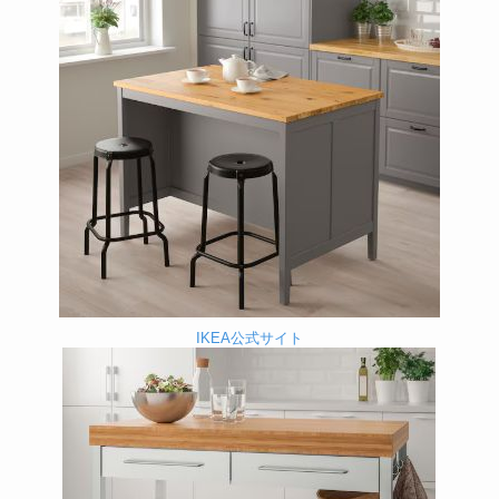
IKEA公式サイト