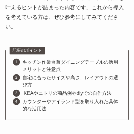
叶えるヒントが詰まった内容です。これから導入
を考えている方は、ぜひ参考にしてみてくださ
い。
記事のポイント
キッチン作業台兼ダイニングテーブルの活用
メリットと注意点
自宅に合ったサイズや高さ、レイアウトの選
び方
IKEAやニトリの商品例やdiyでの自作方法
カウンターやアイランド型を取り入れた具体
的な活用法