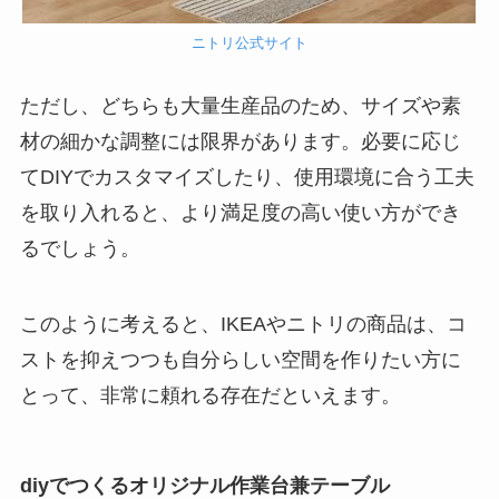
ニトリ公式サイト
ただし、どちらも大量生産品のため、サイズや素
材の細かな調整には限界があります。必要に応じ
てDIYでカスタマイズしたり、使用環境に合う工夫
を取り入れると、より満足度の高い使い方ができ
るでしょう。
このように考えると、IKEAやニトリの商品は、コ
ストを抑えつつも自分らしい空間を作りたい方に
とって、非常に頼れる存在だといえます。
diyでつくるオリジナル作業台兼テーブル