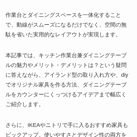
作業台とダイニングスペースを一体化すること
で、動線がスムーズになるだけでなく、空間の無
駄を省いた実用的なレイアウトが実現します。
本記事では、キッチン作業台兼ダイニングテーブ
ルの魅力やメリット・デメリットは？という疑問
に答えながら、アイランド型の取り入れ方や、diy
でオリジナル家具を作る方法、ダイニングテーブ
ルをカウンターにくっつけるアイデアまで幅広く
ご紹介します。
さらに、IKEAやニトリで手に入るおすすめ家具も
ピックアップ。使いやすさとデザイン性の両方を