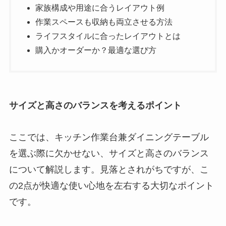
家族構成や用途に合うレイアウト例
作業スペースも収納も両立させる方法
ライフスタイルに合ったレイアウトとは
購入かオーダーか？最適な選び方
サイズと高さのバランスを考えるポイント
ここでは、キッチン作業台兼ダイニングテーブル
を選ぶ際に欠かせない、サイズと高さのバランス
について解説します。見落とされがちですが、こ
の2点が快適な使い心地を左右する大切なポイント
です。