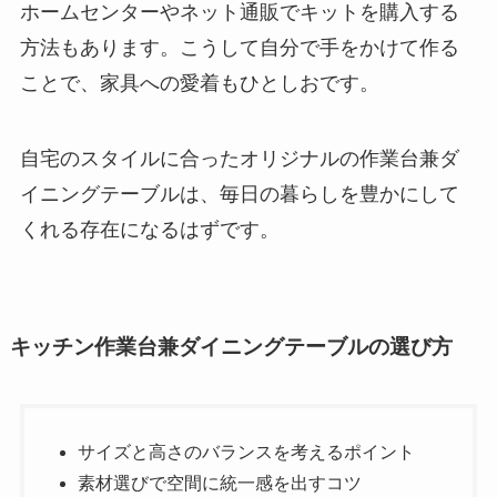
ホームセンターやネット通販でキットを購入する
方法もあります。こうして自分で手をかけて作る
ことで、家具への愛着もひとしおです。
自宅のスタイルに合ったオリジナルの作業台兼ダ
イニングテーブルは、毎日の暮らしを豊かにして
くれる存在になるはずです。
キッチン作業台兼ダイニングテーブルの選び方
サイズと高さのバランスを考えるポイント
素材選びで空間に統一感を出すコツ