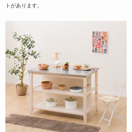
トがあります。