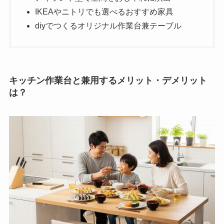
IKEAやニトリでも選べるおすすめ家具
diyでつくるオリジナル作業台兼テーブル
キッチン作業台と兼用するメリット・デメリット
は？