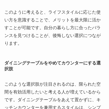
このように考えると、ライフスタイルに応じた使
い方を意識することで、メリットを最大限に活か
すことが可能です。自分の暮らし方に合ったバラ
ンスを見つけることが、後悔しない選択につなが
ります。
ダイニングテーブルをやめてカウンターにする選
択肢
このような選択肢が注目されるのは、限られた空
間を有効活用したいと考える人が増えているから
です。ダイニングテーブルをあえて置かずに、キ
ッチンカウンターを兼用するスタイルは、シンプ