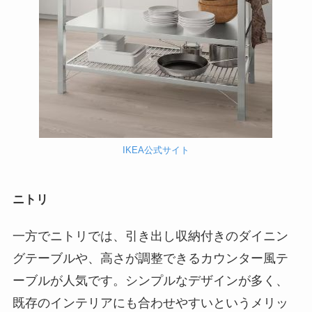
IKEA公式サイト
ニトリ
一方でニトリでは、引き出し収納付きのダイニン
グテーブルや、高さが調整できるカウンター風テ
ーブルが人気です。シンプルなデザインが多く、
既存のインテリアにも合わせやすいというメリッ