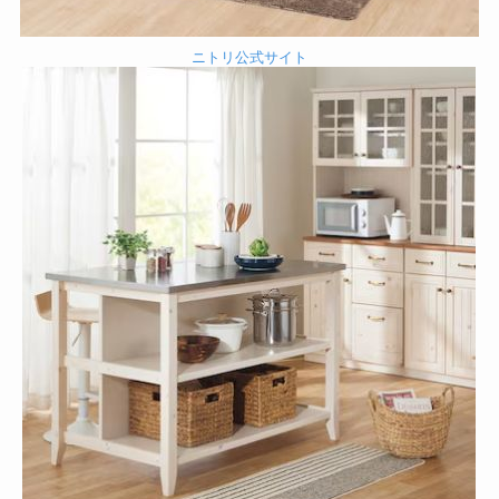
ニトリ公式サイト