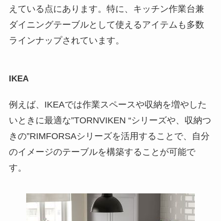
えている点にあります。特に、キッチン作業台兼
ダイニングテーブルとして使えるアイテムも多数
ラインナップされています。
IKEA
例えば、IKEAでは作業スペースや収納を増やした
いときに最適な”TORNVIKEN “シリーズや、収納つ
きの”RIMFORSAシリーズを活用することで、自分
のイメージのテーブルを構築することが可能で
す。