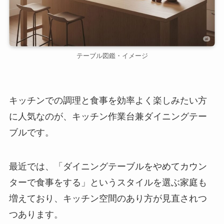
テーブル図鑑・イメージ
キッチンでの調理と食事を効率よく楽しみたい方
に人気なのが、キッチン作業台兼ダイニングテー
ブルです。
最近では、「ダイニングテーブルをやめてカウン
ターで食事をする」というスタイルを選ぶ家庭も
増えており、キッチン空間のあり方が見直されつ
つあります。