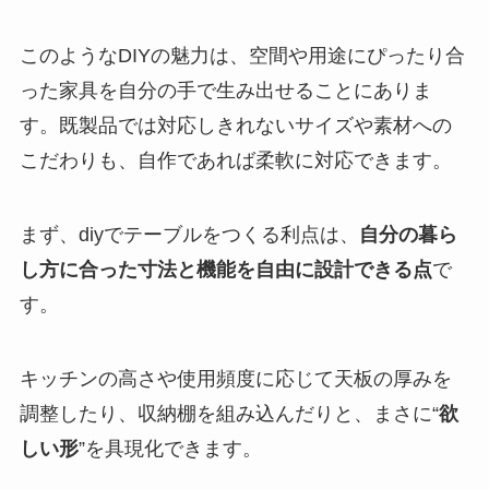
このようなDIYの魅力は、空間や用途にぴったり合
った家具を自分の手で生み出せることにありま
す。既製品では対応しきれないサイズや素材への
こだわりも、自作であれば柔軟に対応できます。
まず、diyでテーブルをつくる利点は、
自分の暮ら
し方に合った寸法と機能を自由に設計できる点
で
す。
キッチンの高さや使用頻度に応じて天板の厚みを
調整したり、収納棚を組み込んだりと、まさに“
欲
しい形
”を具現化できます。