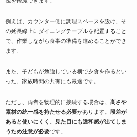
担を軽減できます。
例えば、カウンター側に調理スペースを設け、そ
の延長線上にダイニングテーブルを配置すること
で、作業しながら食事の準備を進めることができ
ます。
また、子どもが勉強している横で夕食を作るとい
った、家族時間の共有にも最適です。
ただし、両者を物理的に接続する場合は、
高さや
素材の統一感を持たせる必要
があります。
段差が
あると使いにくく、見た目にも違和感が出てしま
うため注意が必要
です。