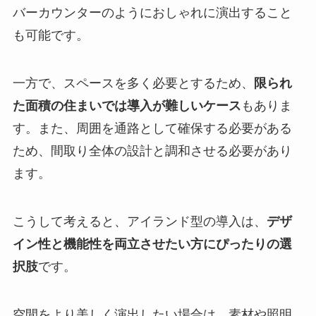
バーカウンターのようにおしゃれに演出すること
も可能です。
一方で、スペースを多く必要とするため、
限られ
た面積の住まいでは導入が難しいケース
もありま
す。また、周囲を通路として確保する必要がある
ため、間取り全体の設計と調和させる必要があり
ます。
こうして考えると、アイランド型の導入は、
デザ
イン性と機能性を両立させたい方にぴったりの選
択肢
です。
空間をより美しく演出したい場合は、素材や照明