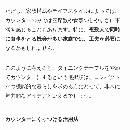
ただし、家族構成やライフスタイルによっては、
カウンターのみでは座席数や食事のしやすさに不
満を感じることもあります。特に、
複数人で同時
に食事をとる機会が多い家庭では、工夫が必要
に
なるかもしれません。
このように考えると、ダイニングテーブルをやめ
てカウンターにするという選択肢は、コンパクト
かつ機能的な暮らしを求める方にとって、非常に
魅力的なアイデアといえるでしょう。
カウンターにくっつける活用法