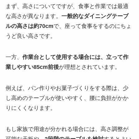
まず、高さについてですが、食事と作業では最適
な高さが異なります。
一般的なダイニングテーブ
ルの高さは約70cm
で、座って食事をするのにちょ
うど良い高さです。
一方、
作業台として使用する場合には、立って作
業しやすい85cm前後
が理想とされています。
例えば、パン作りやお菓子づくりをする際は、少
し高めのテーブルが使いやすく、腰に負担がかか
りにくくなります。
もし家族で用途が分かれる場合には、高さ調整が