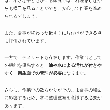
ば、小さな子どもがいる家庭では、料理をしなが
らも様子を見ることができ、安心して作業を進め
られるでしょう。
また、食事が終わった後すぐに片付けができる点
も評価されています。
一方で、デメリットも存在します。作業台として
の機能を優先すると、
油や水による汚れが付きや
すく
、
衛生面での管理が必要
になります。
さらに、作業中の散らかりがそのまま食事の場面
に影響するため、常に整理整頓を意識する必要が
あります。