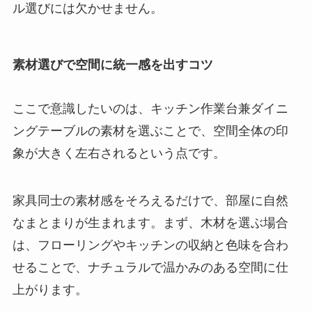
ル選びには欠かせません。
素材選びで空間に統一感を出すコツ
ここで意識したいのは、キッチン作業台兼ダイニ
ングテーブルの素材を選ぶことで、空間全体の印
象が大きく左右されるという点です。
家具同士の素材感をそろえるだけで、部屋に自然
なまとまりが生まれます。まず、木材を選ぶ場合
は、フローリングやキッチンの収納と色味を合わ
せることで、ナチュラルで温かみのある空間に仕
上がります。