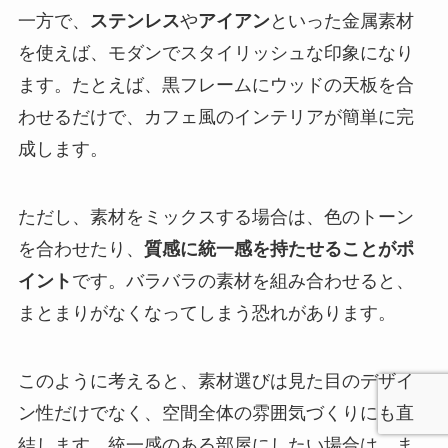
一方で、
ステンレス
や
アイアン
といった金属素材
を使えば、モダンでスタイリッシュな印象になり
ます。たとえば、黒フレームにウッドの天板を合
わせるだけで、カフェ風のインテリアが簡単に完
成します。
ただし、素材をミックスする場合は、色のトーン
を合わせたり、
質感に統一感を持たせることがポ
イント
です。バラバラの素材を組み合わせると、
まとまりがなくなってしまう恐れがあります。
このように考えると、素材選びは見た目のデザイ
ン性だけでなく、空間全体の雰囲気づくりにも直
結します。統一感のある部屋にしたい場合は、ま