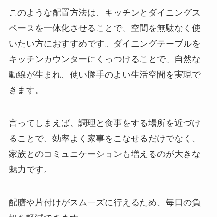
このような配置方法は、キッチンとダイニングス
ペースを一体化させることで、空間を無駄なく使
いたい方におすすめです。ダイニングテーブルを
キッチンカウンターにくっつけることで、自然な
動線が生まれ、使い勝手のよい生活空間を実現で
きます。
言ってしまえば、調理と食事をする場所を近づけ
ることで、効率よく家事をこなせるだけでなく、
家族とのコミュニケーションも増えるのが大きな
魅力です。
配膳や片付けがスムーズに行えるため、毎日の負