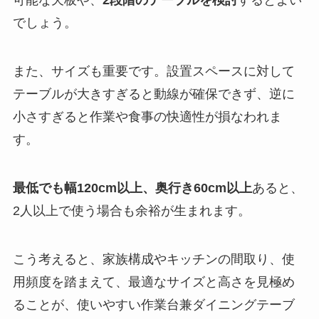
可能な天板や、
2段階のテーブルを検討
するとよい
でしょう。
また、サイズも重要です。設置スペースに対して
テーブルが大きすぎると動線が確保できず、逆に
小さすぎると作業や食事の快適性が損なわれま
す。
最低でも幅120cm以上、奥行き60cm以上
あると、
2人以上で使う場合も余裕が生まれます。
こう考えると、家族構成やキッチンの間取り、使
用頻度を踏まえて、最適なサイズと高さを見極め
ることが、使いやすい作業台兼ダイニングテーブ